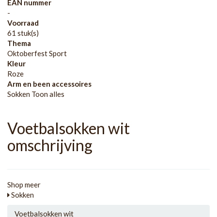
EAN nummer
-
Voorraad
61 stuk(s)
Thema
Oktoberfest Sport
Kleur
Roze
Arm en been accessoires
Sokken Toon alles
Voetbalsokken wit
omschrijving
Shop meer
Sokken
Voetbalsokken wit