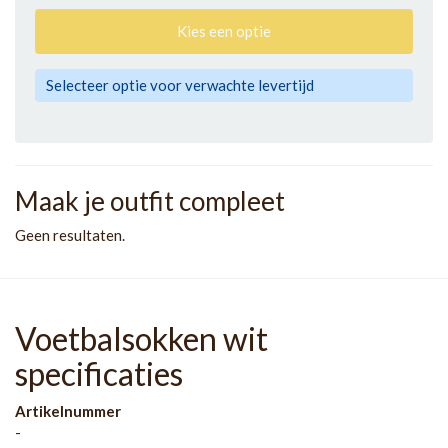
Kies een optie
Selecteer optie voor verwachte levertijd
Maak je outfit compleet
Geen resultaten.
Voetbalsokken wit
specificaties
Artikelnummer
-