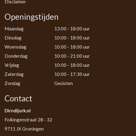
Disclaimer
Openingstijden
Maandag
13:00 - 18:00 uur
Dinsdag
10:00 - 18:00 uur
Woensdag
10:00 - 18:00 uur
Donderdag
10:00 - 21:00 uur
Vrijdag
10:00 - 18:00 uur
Zaterdag
10:00 - 17:30 uur
Zondag
Gesloten
Contact
Dirndljurk.nl
Folkingenstraat 28 - 32
9711 JX Groningen