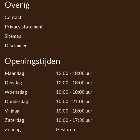
Overig
Contact
Privacy statement
Sitemap
Disclaimer
Openingstijden
Maandag
13:00 - 18:00 uur
Dinsdag
10:00 - 18:00 uur
Woensdag
10:00 - 18:00 uur
Donderdag
10:00 - 21:00 uur
Vrijdag
10:00 - 18:00 uur
Zaterdag
10:00 - 17:30 uur
Zondag
Gesloten