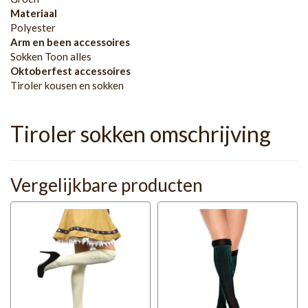
Materiaal
Polyester
Arm en been accessoires
Sokken Toon alles
Oktoberfest accessoires
Tiroler kousen en sokken
Tiroler sokken omschrijving
Vergelijkbare producten