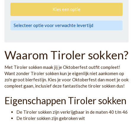
Kies een optie
Selecteer optie voor verwachte levertijd
Waarom Tiroler sokken?
Met Tiroler sokken maak jij je Oktoberfest outfit compleet!
Want zonder Tiroler sokken kun je eigenlijk niet aankomen op
zo'n groot bierfestijn. Kies je voor Oktoberfest dan moet je ook
compleet gaan, inclusief deze fantastische tiroler sokken dus!
Eigenschappen Tiroler sokken
De Tiroler sokken zijn verkrijgbaar in de maten 40 t/m 46
De tiroler sokken zijn gebroken wit