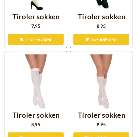
Tiroler sokken
Tiroler sokken
7
,95
8
,95
In winkelwagen
In winkelwagen
Tiroler sokken
Tiroler sokken
8
,95
8
,95