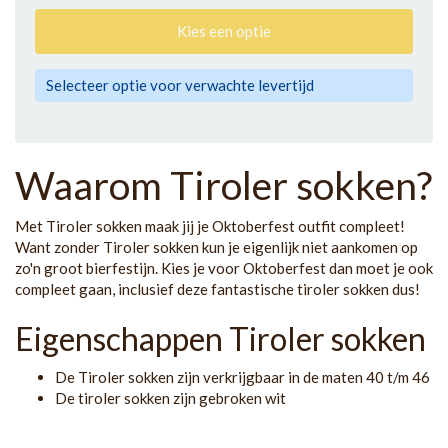
Kies een optie
Selecteer optie voor verwachte levertijd
Waarom Tiroler sokken?
Met Tiroler sokken maak jij je Oktoberfest outfit compleet!
Want zonder Tiroler sokken kun je eigenlijk niet aankomen op
zo'n groot bierfestijn. Kies je voor Oktoberfest dan moet je ook
compleet gaan, inclusief deze fantastische tiroler sokken dus!
Eigenschappen Tiroler sokken
De Tiroler sokken zijn verkrijgbaar in de maten 40 t/m 46
De tiroler sokken zijn gebroken wit