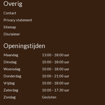
Overig
Contact
Privacy statement
Sitemap
Disclaimer
Openingstijden
Maandag
13:00 - 18:00 uur
Dinsdag
10:00 - 18:00 uur
Woensdag
10:00 - 18:00 uur
Donderdag
10:00 - 21:00 uur
Vrijdag
10:00 - 18:00 uur
Zaterdag
10:00 - 17:30 uur
Zondag
Gesloten