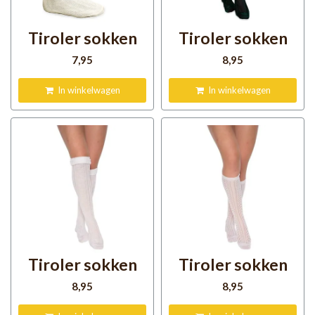
Tiroler sokken
Tiroler sokken
7
,95
8
,95
In winkelwagen
In winkelwagen
Tiroler sokken
Tiroler sokken
8
,95
8
,95