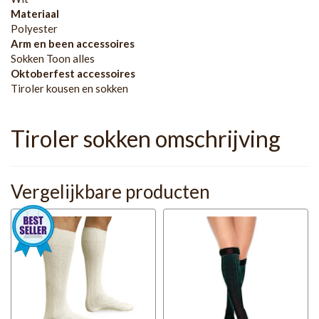
Materiaal
Polyester
Arm en been accessoires
Sokken Toon alles
Oktoberfest accessoires
Tiroler kousen en sokken
Tiroler sokken omschrijving
Vergelijkbare producten