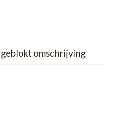
 geblokt omschrijving