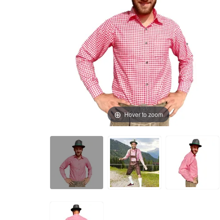
Hover to zoom