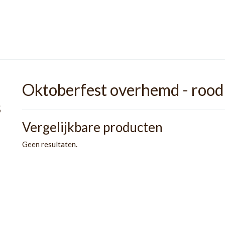
Oktoberfest overhemd - rood
s
Vergelijkbare producten
Geen resultaten.