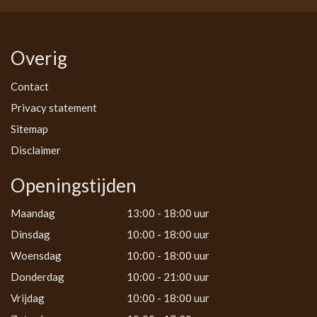
Overig
Contact
Privacy statement
Sitemap
Disclaimer
Openingstijden
Maandag
13:00 - 18:00 uur
Dinsdag
10:00 - 18:00 uur
Woensdag
10:00 - 18:00 uur
Donderdag
10:00 - 21:00 uur
Vrijdag
10:00 - 18:00 uur